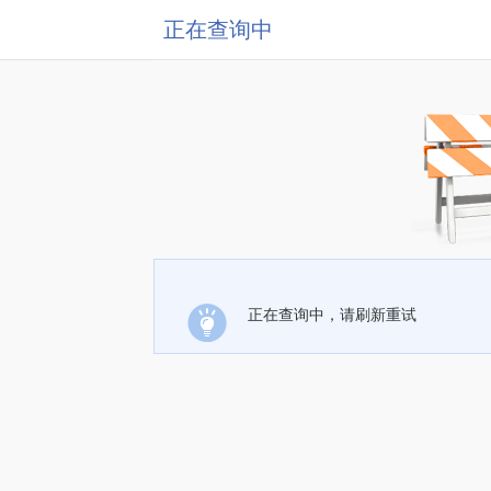
正在查询中
正在查询中，请刷新重试