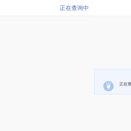
正在查询中
正在