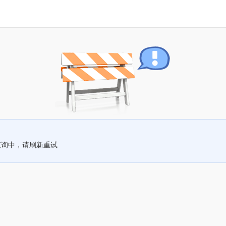
查询中，请刷新重试