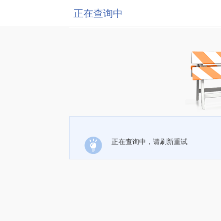
正在查询中
正在查询中，请刷新重试