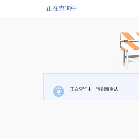
正在查询中
正在查询中，请刷新重试