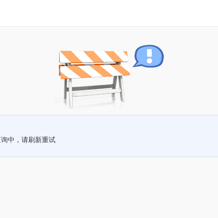
查询中，请刷新重试