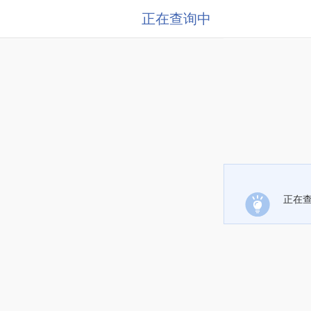
正在查询中
正在