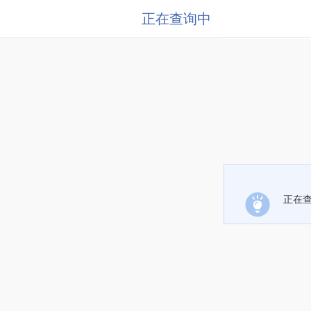
正在查询中
正在