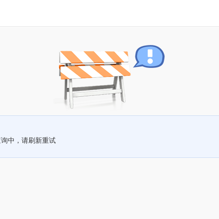
查询中，请刷新重试