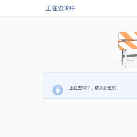
正在查询中
正在查询中，请刷新重试