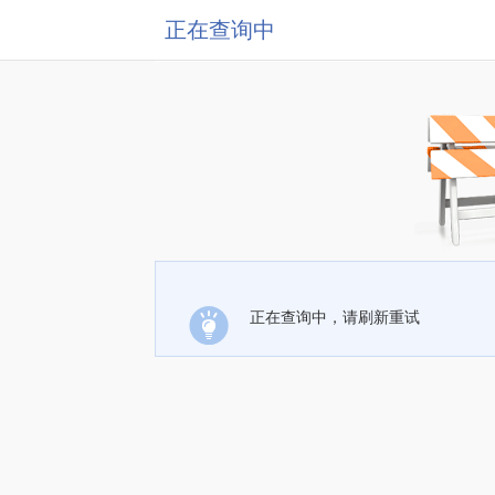
正在查询中
正在查询中，请刷新重试